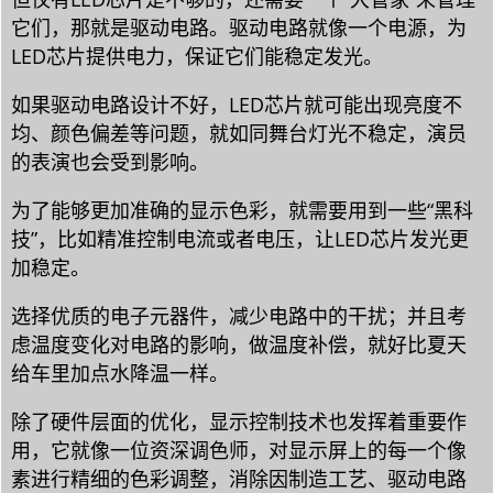
它们，那就是驱动电路。驱动电路就像一个电源，为
LED芯片提供电力，保证它们能稳定发光。
如果驱动电路设计不好，LED芯片就可能出现亮度不
均、颜色偏差等问题，就如同舞台灯光不稳定，演员
的表演也会受到影响。
为了能够更加准确的显示色彩，就需要用到一些“黑科
技”，比如精准控制电流或者电压，让LED芯片发光更
加稳定。
选择优质的电子元器件，减少电路中的干扰；并且考
虑温度变化对电路的影响，做温度补偿，就好比夏天
给车里加点水降温一样。
除了硬件层面的优化，显示控制技术也发挥着重要作
用，它就像一位资深调色师，对显示屏上的每一个像
素进行精细的色彩调整，消除因制造工艺、驱动电路