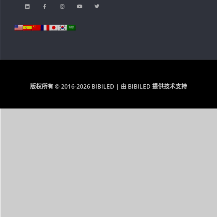
版权所有 © 2016-2026 BIBILED | 由 BIBILED 提供技术支持