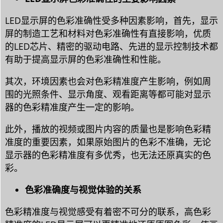
LED显示屏的色彩准确性受多种因素影响，首先，显示
屏的制造工艺和材料对色彩准确性有直接影响，优质
的LED芯片、精密的驱动电路、先进的显示控制技术都
有助于提高显示屏的色彩准确性和性能。
其次，环境因素也会对色彩精准度产生影响，例如周
围的光照条件、显示角度、观看距离等都可能对显示
器的色彩精准度产生一定的影响。
此外，播放的视频或图片内容的质量也是影响色彩精
准度的重要因素，如果原始图片的色彩不准确，无论
显示器的色彩精准度有多优秀，也无法还原真实的色
彩。
色彩准确度与视觉体验的关系
色彩精准度与视觉感受有着密不可分的联系，高色彩