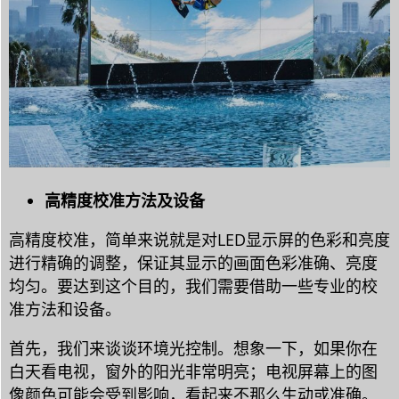
高精度校准方法及设备
高精度校准，简单来说就是对LED显示屏的色彩和亮度
进行精确的调整，保证其显示的画面色彩准确、亮度
均匀。要达到这个目的，我们需要借助一些专业的校
准方法和设备。
首先，我们来谈谈环境光控制。想象一下，如果你在
白天看电视，窗外的阳光非常明亮；电视屏幕上的图
像颜色可能会受到影响，看起来不那么生动或准确。