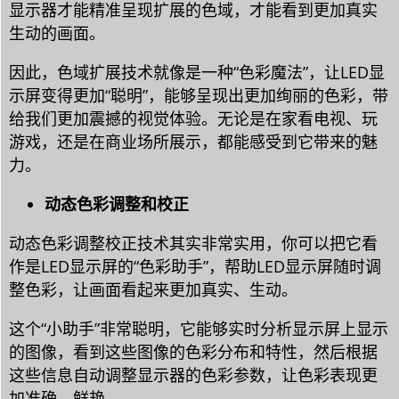
显示器才能精准呈现扩展的色域，才能看到更加真实
生动的画面。
因此，色域扩展技术就像是一种“色彩魔法”，让LED显
示屏变得更加“聪明”，能够呈现出更加绚丽的色彩，带
给我们更加震撼的视觉体验。无论是在家看电视、玩
游戏，还是在商业场所展示，都能感受到它带来的魅
力。
动态色彩调整和校正
动态色彩调整校正技术其实非常实用，你可以把它看
作是LED显示屏的“色彩助手”，帮助LED显示屏随时调
整色彩，让画面看起来更加真实、生动。
这个“小助手”非常聪明，它能够实时分析显示屏上显示
的图像，看到这些图像的色彩分布和特性，然后根据
这些信息自动调整显示器的色彩参数，让色彩表现更
加准确、鲜艳。