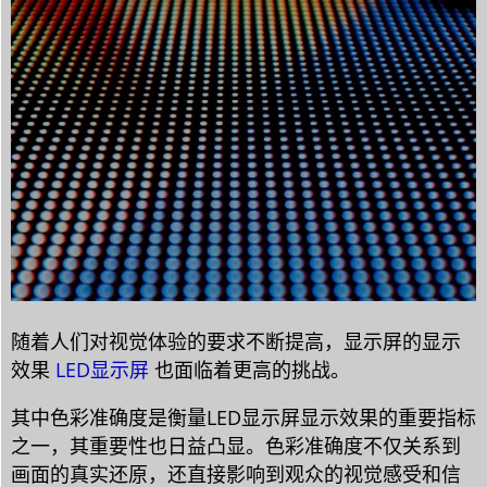
随着人们对视觉体验的要求不断提高，显示屏的显示
效果
LED显示屏
也面临着更高的挑战。
其中色彩准确度是衡量LED显示屏显示效果的重要指标
之一，其重要性也日益凸显。色彩准确度不仅关系到
画面的真实还原，还直接影响到观众的视觉感受和信