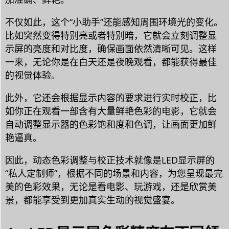
不仅如此，这个“小助手”还能感知周围环境光的变化。
比如突然变得特别亮或者特别暗，它就会立刻调整显
示屏的亮度和对比度，确保画面依然清晰可见。这样
一来，无论你是在白天还是夜晚观看，都能获得最佳
的视觉体验。
此外，它还会根据显示内容的要求进行实时校正，比
如你正在观看一部含有大量鲜艳色彩的电影，它就会
自动调整显示器的色彩饱和度和色调，让画面更加鲜
艳逼真。
因此，动态色彩调整与校正技术就像是LED显示屏的
“私人定制师”，根据不同的场景和内容，为您呈现最完
美的色彩效果，无论是看电影、玩游戏，还是欣赏美
景，都能享受到更加真实生动的视觉盛宴。