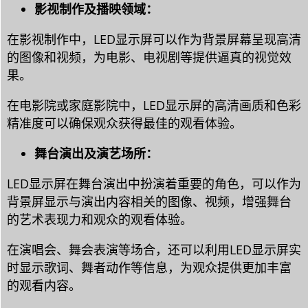
影视制作及播映领域：
在影视制作中，LED显示屏可以作为背景屏幕呈现高清
的图像和视频，为电影、电视剧等提供逼真的视觉效
果。
在电影院或家庭影院中，LED显示屏的高清画质和色彩
精准度可以确保观众获得最佳的观看体验。
舞台演出及演艺场所：
LED显示屏在舞台演出中扮演着重要的角色，可以作为
背景屏显示与演出内容相关的图像、视频，增强舞台
的艺术表现力和观众的观看体验。
在演唱会、舞会表演等场合，还可以利用LED显示屏实
时显示歌词、舞者动作等信息，为观众提供更加丰富
的观看内容。