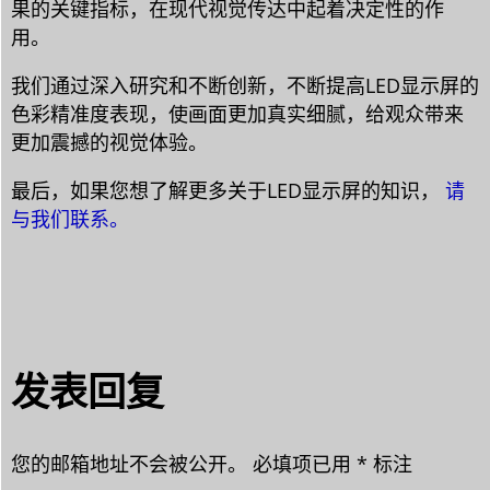
果的关键指标，在现代视觉传达中起着决定性的作
用。
我们通过深入研究和不断创新，不断提高LED显示屏的
色彩精准度表现，使画面更加真实细腻，给观众带来
更加震撼的视觉体验。
最后，如果您想了解更多关于LED显示屏的知识，
请
与我们联系。
发表回复
您的邮箱地址不会被公开。
必填项已用
*
标注