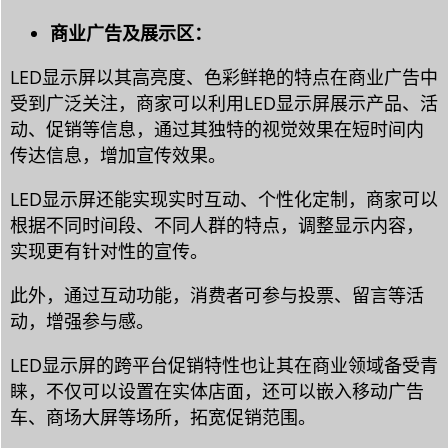
商业广告及展示区：
LED显示屏以其高亮度、色彩鲜艳的特点在商业广告中
受到广泛关注，商家可以利用LED显示屏展示产品、活
动、促销等信息，通过其独特的视觉效果在短时间内
传达信息，增加宣传效果。
LED显示屏还能实现实时互动、个性化定制，商家可以
根据不同时间段、不同人群的特点，调整显示内容，
实现更有针对性的宣传。
此外，通过互动功能，消费者可参与投票、留言等活
动，增强参与感。
LED显示屏的跨平台促销特性也让其在商业领域备受青
睐，不仅可以设置在实体店面，还可以嵌入移动广告
车、商场大屏等场所，拓宽促销范围。