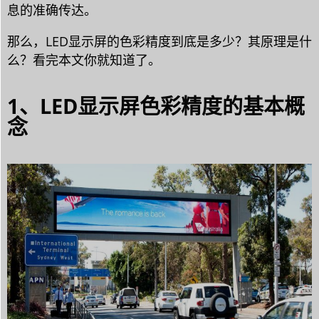
息的准确传达。
那么，LED显示屏的色彩精度到底是多少？其原理是什
么？看完本文你就知道了。
1、LED显示屏色彩精度的基本概
念