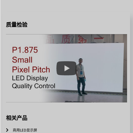
质量检验
相关产品
商用LED显示屏