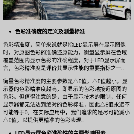
色彩准确度的定义及测量标准
色彩精准度，简单来说就是指LED显示屏在显示图像
时，对原图色彩的准确还原能力，衡量显示屏在色域
覆盖范围内显示色彩的准确程度，对于LED显示屏而
言，色彩精准度是评价其显示性能的重要指标之一。
衡量色彩精准度的主要参数是△E值，△E值越小，显
示器的色彩精准度越高，即显示的色彩越接近原图的
色彩。但值得注意的是，由于显示技术的限制，任何
显示器都无法达到绝对的色彩标准，因此△E值永远不
可能等于0。在实际应用中，我们追求的是尽可能减小
△E值，以提供更精准的色彩表现。
LED显示屏色彩准确性的主要影响因素