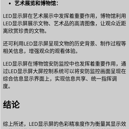
艺术展览和博物馆：
LED显示屏在艺术展示中发挥着重要作用，博物馆利用
LED显示屏展示文物、艺术品的高清图像，让观众近距
离欣赏珍贵的文物。
还可利用LED显示屏呈现文物的历史背景、制作过程等
相关信息，增强观众的观看体验。
LED显示屏在博物馆安防监控中也发挥着重要作用，通
过LED显示屏大屏控制系统可以将安防监控画面呈现在
综合信息显示界面上，实现信息共享、统一指挥调
度。
结论
综上所述，LED显示屏的色彩精准度作为衡量其显示效