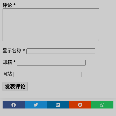
评论
*
显示名称
*
邮箱
*
网站