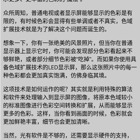
众所周知，普通电视或者显示屏能够显示的色彩是有
限的，有时候色彩会显得有些单调或者不真实，色域
扩展技术就是为了解决这个问题而诞生的。
想象一下，你有一张绝美的风景照片，但当你在普通
显示器上显示它时，你可能会发现部分色彩看起来不
够鲜艳，或者部分细节色彩被“吃掉”。而如果你使用具
备色域扩展技术的LED显示屏，那么这张照片中的每一
种色彩都会更加真实饱满，仿佛身临其境。
这项技术是如何运作的呢？其实就是利用特殊的算法
和软件来处理输入到显示屏的图像，将原本色域较小
的标准图像进行色彩空间转换和扩展，从而能够显示
更多的色彩。这样，当你看到画面的时候，色彩就会
更加鲜艳丰富，细节也会更加清晰。
当然，光有软件是不够的，还需要显示硬件的支持，