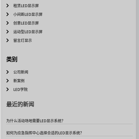
租赁LED显示屏
小间距LED显示屏
创意LED显示屏
运动型LED显示屏
留言灯显示
类别
公司新闻
新案例
LED学院
最近的新闻
为什么活动场地需要LED显示系统？
如何为应急指挥中心选择合适的LED显示系统？