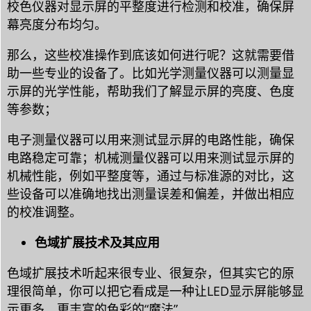
校色仪器对显示屏的平整度进行检测和校准，确保屏
幕亮度分布均匀。
那么，这些校准操作到底该如何进行呢？这就需要借
助一些专业的设备了。比如光学测量仪器可以测量显
示屏的光学性能，帮助我们了解显示屏的亮度、色度
等参数；
电子测量仪器可以用来测试显示屏的电路性能，确保
电路稳定可靠；机械测量仪器可以用来测试显示屏的
机械性能，例如平整度等，通过与标准源的对比，这
些设备可以准确地找出测量误差和偏差，并做出相应
的校准调整。
色域扩展技术及其应用
色域扩展技术听起来很专业、很复杂，但其实它的原
理很简单，你可以把它看成是一种让LED显示屏能够显
示更多、更丰富的色彩的“魔法”。