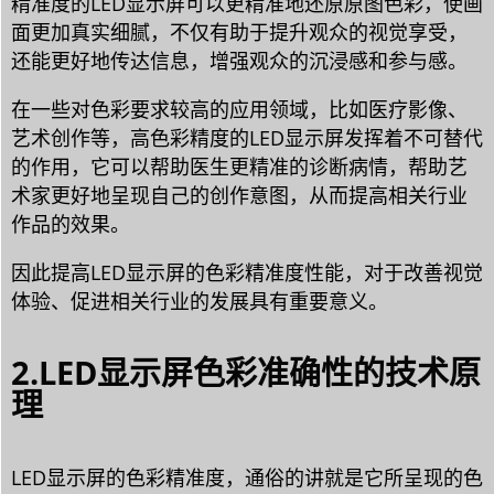
精准度的LED显示屏可以更精准地还原原图色彩，使画
面更加真实细腻，不仅有助于提升观众的视觉享受，
还能更好地传达信息，增强观众的沉浸感和参与感。
在一些对色彩要求较高的应用领域，比如医疗影像、
艺术创作等，高色彩精度的LED显示屏发挥着不可替代
的作用，它可以帮助医生更精准的诊断病情，帮助艺
术家更好地呈现自己的创作意图，从而提高相关行业
作品的效果。
因此提高LED显示屏的色彩精准度性能，对于改善视觉
体验、促进相关行业的发展具有重要意义。
2.LED显示屏色彩准确性的技术原
理
LED显示屏的色彩精准度，通俗的讲就是它所呈现的色