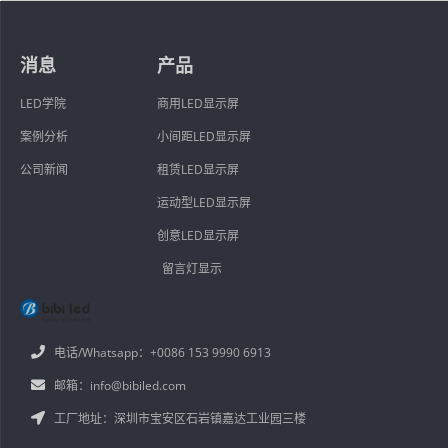
消息
产品
LED学院
商用LED显示屏
案例分析
小间距LED显示屏
公司新闻
租赁LED显示屏
运动型LED显示屏
创意LED显示屏
留言灯显示
电话/Whatsapp：+0086 153 9990 6913
邮箱：info@bibiled.com
工厂地址：深圳市宝安区石岩镇嘉达工业园三楼