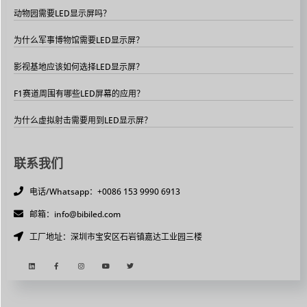
动物园需要LED显示屏吗？
为什么军事博物馆需要LED显示屏？
影视基地应该如何选择LED显示屏？
F1赛道周围有哪些LED屏幕的应用？
为什么虚拟射击需要用到LED显示屏？
联系我们
电话/Whatsapp：+0086 153 9990 6913
邮箱：info@bibiled.com
工厂地址：深圳市宝安区石岩镇嘉达工业园三楼