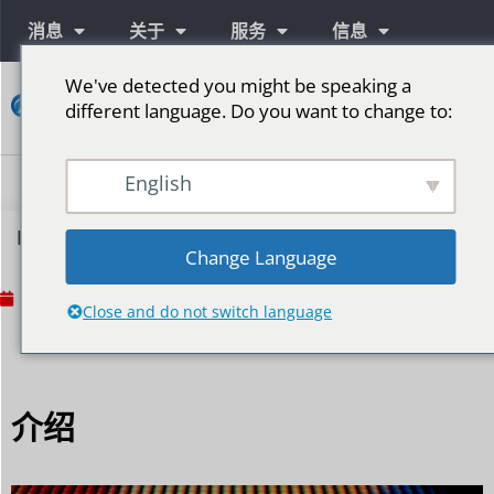
消息
关于
服务
信息
We've detected you might be speaking a
接
different language. Do you want to change to:
触
English
LED显示屏色彩精准度：技术与应用的双重探索
Change Language
No Comments
2024年4月19日
Close and do not switch language
介绍