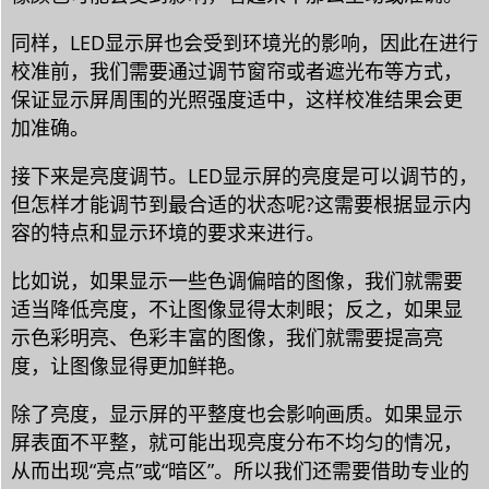
同样，LED显示屏也会受到环境光的影响，因此在进行
校准前，我们需要通过调节窗帘或者遮光布等方式，
保证显示屏周围的光照强度适中，这样校准结果会更
加准确。
接下来是亮度调节。LED显示屏的亮度是可以调节的，
但怎样才能调节到最合适的状态呢?这需要根据显示内
容的特点和显示环境的要求来进行。
比如说，如果显示一些色调偏暗的图像，我们就需要
适当降低亮度，不让图像显得太刺眼；反之，如果显
示色彩明亮、色彩丰富的图像，我们就需要提高亮
度，让图像显得更加鲜艳。
除了亮度，显示屏的平整度也会影响画质。如果显示
屏表面不平整，就可能出现亮度分布不均匀的情况，
从而出现“亮点”或“暗区”。所以我们还需要借助专业的