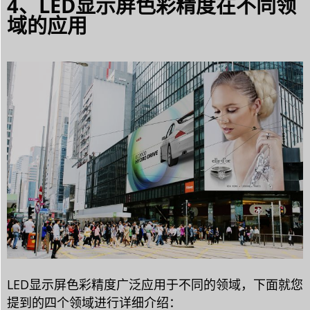
4、LED显示屏色彩精度在不同领
域的应用
LED显示屏色彩精度广泛应用于不同的领域，下面就您
提到的四个领域进行详细介绍：