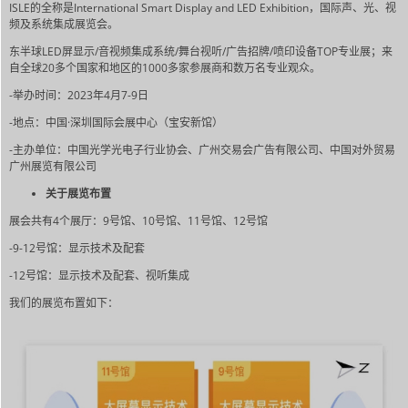
ISLE的全称是International Smart Display and LED Exhibition，国际声、光、视
频及系统集成展览会。
东半球LED屏显示/音视频集成系统/舞台视听/广告招牌/喷印设备TOP专业展；来
自全球20多个国家和地区的1000多家参展商和数万名专业观众。
-举办时间：2023年4月7-9日
-地点：中国·深圳国际会展中心（宝安新馆）
-主办单位：中国光学光电子行业协会、广州交易会广告有限公司、中国对外贸易
广州展览有限公司
关于展览布置
展会共有4个展厅：9号馆、10号馆、11号馆、12号馆
-9-12号馆：显示技术及配套
-12号馆：显示技术及配套、视听集成
我们的展览布置如下：