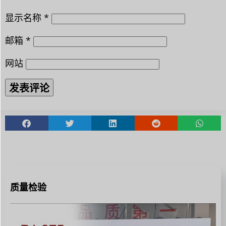
显示名称
*
邮箱
*
网站
质量检验