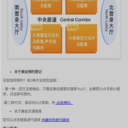
关于展会预约登记
买家如何预约？有2种方法供您选择：
- 第一种：您已注册微信，只需在微信搜索栏搜索“ISLE”，会推荐公众号和小程
序，点击即可预约。
-第二种方式：请访问ISLE官网，并
点击预约。
关于展会交通指南
您可以点击链接进行选择
你最好的旅行路线
.