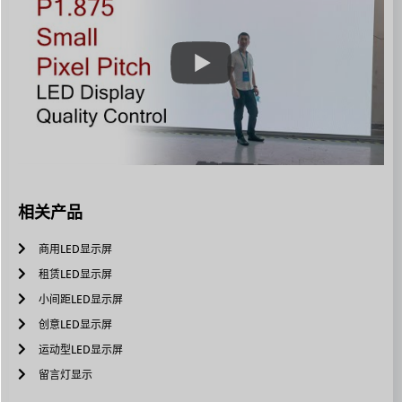
相关产品
商用LED显示屏
租赁LED显示屏
小间距LED显示屏
创意LED显示屏
运动型LED显示屏
留言灯显示