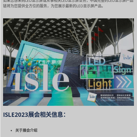
如果您想采购LED显示屏或从事相关LED显示屏业务，中国完整的LED显示屏产品
链将为您提供全方位的服务，为您展示最新的LED显示屏产品。
ISLE2023展会相关信息：
关于展会介绍