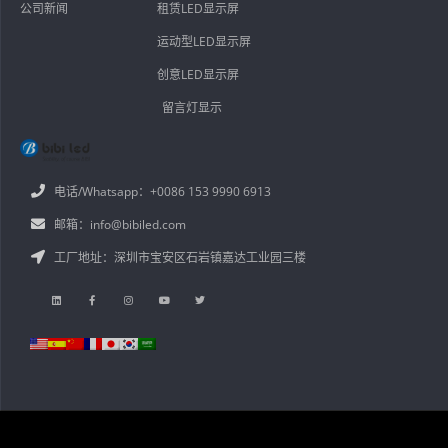
公司新闻
租赁LED显示屏
运动型LED显示屏
创意LED显示屏
留言灯显示
电话/Whatsapp：+0086 153 9990 6913
邮箱：info@bibiled.com
工厂地址：深圳市宝安区石岩镇嘉达工业园三楼