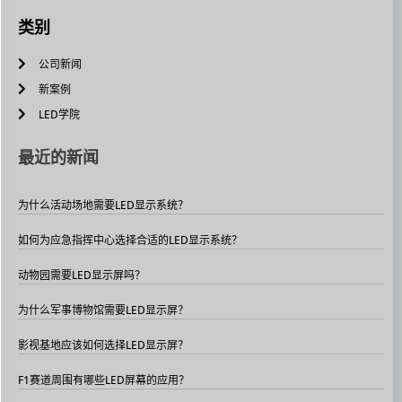
类别
公司新闻
新案例
LED学院
最近的新闻
为什么活动场地需要LED显示系统？
如何为应急指挥中心选择合适的LED显示系统？
动物园需要LED显示屏吗？
为什么军事博物馆需要LED显示屏？
影视基地应该如何选择LED显示屏？
F1赛道周围有哪些LED屏幕的应用？