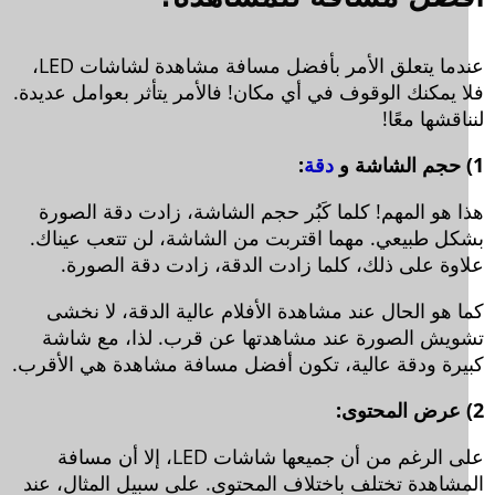
عندما يتعلق الأمر بأفضل مسافة مشاهدة لشاشات LED،
ا يمكنك الوقوف في أي مكان! فالأمر يتأثر بعوامل عديدة.
اقشها معًا!
دقة
:
ا هو المهم! كلما كَبُر حجم الشاشة، زادت دقة الصورة
كل طبيعي. مهما اقتربت من الشاشة، لن تتعب عيناك.
اوة على ذلك، كلما زادت الدقة، زادت دقة الصورة.
ا هو الحال عند مشاهدة الأفلام عالية الدقة، لا نخشى
ويش الصورة عند مشاهدتها عن قرب. لذا، مع شاشة
يرة ودقة عالية، تكون أفضل مسافة مشاهدة هي الأقرب.
على الرغم من أن جميعها شاشات LED، إلا أن مسافة
مشاهدة تختلف باختلاف المحتوى. على سبيل المثال، عند