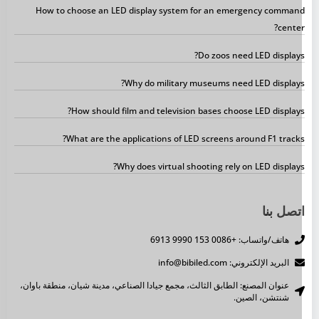
How to choose an LED display system for an emergency comman
center
Do zoos need LED displays
Why do military museums need LED displays
How should film and television bases choose LED displays
What are the applications of LED screens around F1 tracks
Why does virtual shooting rely on LED displays
تصل بنا
هاتف/واتساب: +0086 153 9990 6913
البريد الإلكتروني: info@bibiled.com
عنوان المصنع: الطابق الثالث، مجمع جيادا الصناعي، مدينة شيان، منطقة باوان،
شنتشن، الصين.