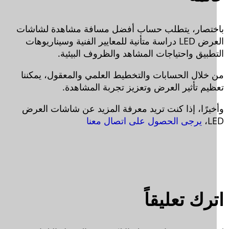
ختصار، يتطلب حساب أفضل مسافة مشاهدة لشاشات
العرض LED دراسة متأنية للمعايير الفنية وسيناريوهات
تطبيق واحتياجات المشاهد والظروف البيئية.
 خلال الحسابات والتخطيط العلمي والمعقول، يمكننا
ظيم تأثير العرض وتعزيز تجربة المشاهدة.
خيرًا، إذا كنت تريد معرفة المزيد عن شاشات العرض
LE
يرجى الحصول على اتصال معنا
رك تعليقاً