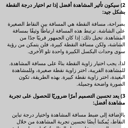
) سيكون تأثير المشاهدة أفضل إذا تم اختيار درجة النقطة
كل جيد:
راحة، مسافة النقطة هي المسافة بين النقاط الصغيرة
ى الشاشة. ترتبط هذه المسافة ارتباطًا وثيقًا بمسافة
شاهدة. تخيل ذلك: إذا كان الجمهور قريبًا جدًا من
شاشة، ولكن مسافة النقطة كبيرة، فلن يتمكن من رؤية
ى وحدات البكسل الكبيرة واحدة تلو الأخرى.
ا، يجب اختيار زاوية النقطة بناءً على مسافة المشاهدة.
مشاهدة القريبة، اختر زاوية نقطة صغيرة، وللمشاهدة
عيدة، اختر زاوية نقطة كبيرة. بهذه الطريقة، تكون
صورة واضحة وجميلة.
) يعد تحسين التصميم أمرًا ضروريًا للحصول على تجربة
اهدة أفضل:
لإضافة إلى ضبط مسافة المشاهدة واختيار درجة تباين
نقاط، يُمكننا أيضًا تحسين تجربة المشاهدة من خلال