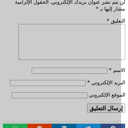
 يتم نشر عنوان بريدك الإلكتروني.
الحقول الإلزامية
ر إليها بـ
*
تعليق
*
اسم
*
ريد الإلكتروني
*
وقع الإلكتروني