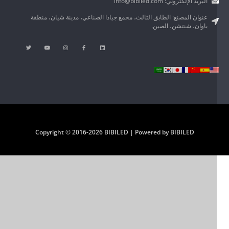
البريد الإلكتروني: info@bibiled.com
عنوان المصنع: الطابق الثالث، مجمع جيادا الصناعي، مدينة شيان، منطقة
باوان، شنتشن، الصين.
Copyright © 2016-2026 BIBILED | Powered by BIBILED