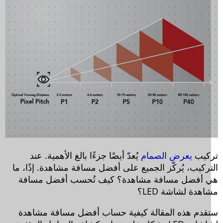
كيب
يعرض الصمام
يُعدّ أيضًا جزءًا بالغ الأهمية. عند
تركيب، يُركّز الجميع على أفضل مسافة مشاهدة. إذًا، ما
 أفضل مسافة مشاهدة؟ كيف تُحسب أفضل مسافة
هدة لشاشة LED؟
قدم هذه المقالة كيفية حساب أفضل مسافة مشاهدة