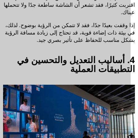
تربت كثيرًا، فقد تشعر أن الشاشة ساطعة جدًا ولا تتحملها
ناك.
 وقفت بعيدًا جدًا، فقد لا تتمكن من الرؤية بوضوح. لذلك،
 بيئة ذات إضاءة قوية، قد تحتاج إلى زيادة مسافة الرؤية
كل مناسب للحفاظ على تأثير بصري جيد.
4. أساليب التعديل والتحسين في
تطبيقات العملية