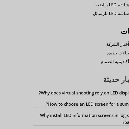
اشة LED رياضية
اشة LED للرسائل
ات
خبار الشركة
الات جديدة
كاديمية الصمام
ار حديثة
Why does virtual shooting rely on LED displ
How to choose an LED screen for a sum
Why install LED information screens in logis
pa