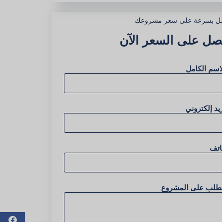
ل بسرعة على سعر مشروعك
صل على السعر الآن
اسم الكامل
يد إلكتروني
اتف
لطلب على المشروع