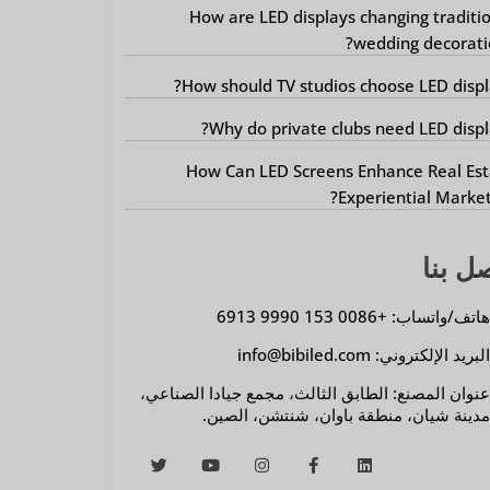
How are LED displays changing traditi
wedding decorati
How should TV studios choose LED displ
Why do private clubs need LED displ
How Can LED Screens Enhance Real Est
Experiential Market
ل بنا
اتف/واتساب: +0086 153 9990 6913
لبريد الإلكتروني: info@bibiled.com
نوان المصنع: الطابق الثالث، مجمع جيادا الصناعي،
دينة شيان، منطقة باوان، شنتشن، الصين.