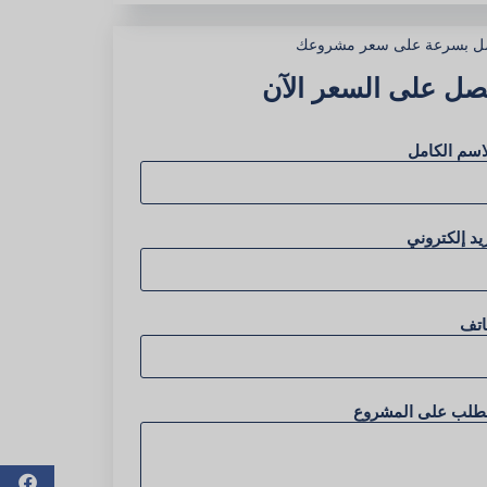
ل بسرعة على سعر مشروعك
صل على السعر الآن
اسم الكامل
يد إلكتروني
اتف
لطلب على المشروع