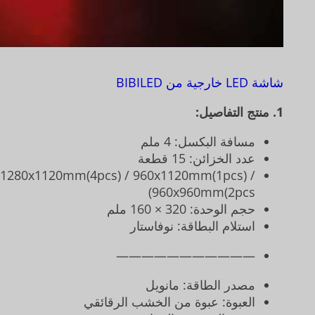
شاشة LED خارجية من BIBILED
1. منتج التفاصيل:
مسافة البكسل: 4 ملم
عدد الخزائن: 15 قطعة
 /1280x1120mm(4pcs) / 960x1120mm(1pcs) /
960x960mm(2pcs)
حجم الوحدة: 320 × 160 ملم
استلام البطاقة: نوفاستار
———————————
مصدر الطاقة: مانويل
العبوة: عبوة من الخشب الرقائقي